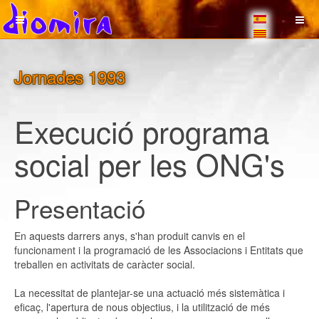
Jornades 1993
Execució programa
social per les ONG's
Presentació
En aquests darrers anys, s'han produit canvis en el
funcionament i la programació de les Associacions i Entitats que
treballen en activitats de caràcter social.
La necessitat de plantejar-se una actuació més sistemàtica i
eficaç, l'apertura de nous objectius, i la utilització de més