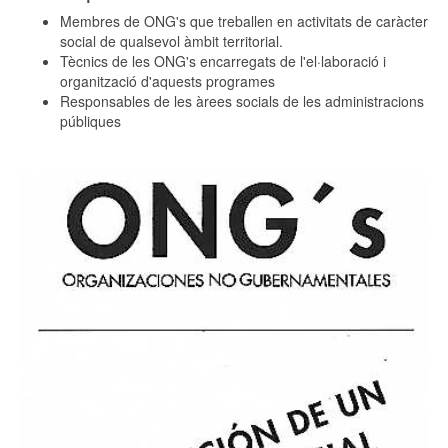
Membres de ONG's que treballen en activitats de caràcter
social de qualsevol àmbit territorial.
Tècnics de les ONG's encarregats de l'el·laboració i
organització d'aquests programes
Responsables de les àrees socials de les administracions
públiques